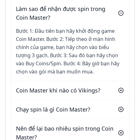
Làm sao để nhận được spin trong
Coin Master?
Bước 1: Đầu tiên bạn hãy khởi động game
Coin Master. Bước 2: Tiếp theo ở màn hình
chính của game, bạn hãy chọn vào biểu
tượng 3 gạch. Bước 3: Sau đó bạn hãy chọn
vào Buy Coins/Spin. Bước 4: Bây giờ bạn hãy
chọn vào gói mà bạn muốn mua.
Coin Master khi nào có Vikings?
Chạy spin là gì Coin Master?
Nên để lại bao nhiêu spin trong Coin
Master?