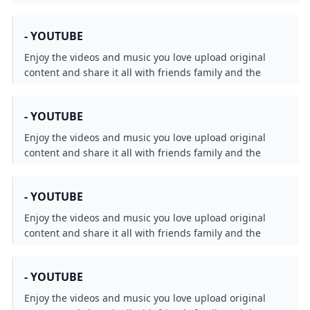
- YOUTUBE
Enjoy the videos and music you love upload original
content and share it all with friends family and the
world on YouTube.
- YOUTUBE
Enjoy the videos and music you love upload original
content and share it all with friends family and the
world on YouTube.
- YOUTUBE
Enjoy the videos and music you love upload original
content and share it all with friends family and the
world on YouTube.
- YOUTUBE
Enjoy the videos and music you love upload original