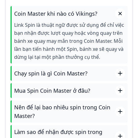
Coin Master khi nào có Vikings?
Link Spin là thuật ngữ được sử dụng để chỉ việc
bạn nhận được lượt quay hoặc vòng quay trên
bánh xe quay may mắn trong Coin Master. Mỗi
lần bạn tiến hành một Spin, bánh xe sẽ quay và
dừng lại tại một phần thưởng cụ thể.
Chạy spin là gì Coin Master?
Mua Spin Coin Master ở đâu?
Nên để lại bao nhiêu spin trong Coin
Master?
Làm sao để nhận được spin trong